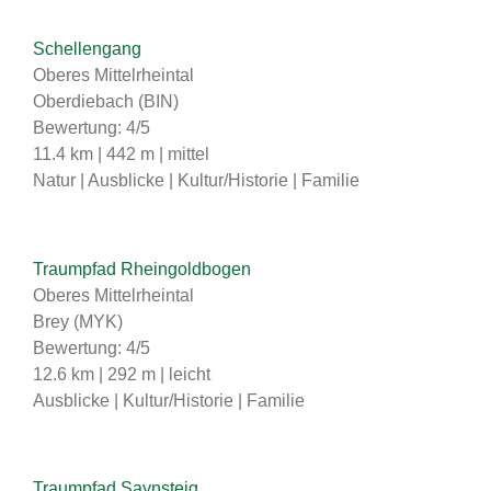
Schellengang
Oberes Mittelrheintal
Oberdiebach (BIN)
Bewertung: 4/5
11.4 km | 442 m | mittel
Natur | Ausblicke | Kultur/Historie | Familie
Traumpfad Rheingoldbogen
Oberes Mittelrheintal
Brey (MYK)
Bewertung: 4/5
12.6 km | 292 m | leicht
Ausblicke | Kultur/Historie | Familie
Traumpfad Saynsteig