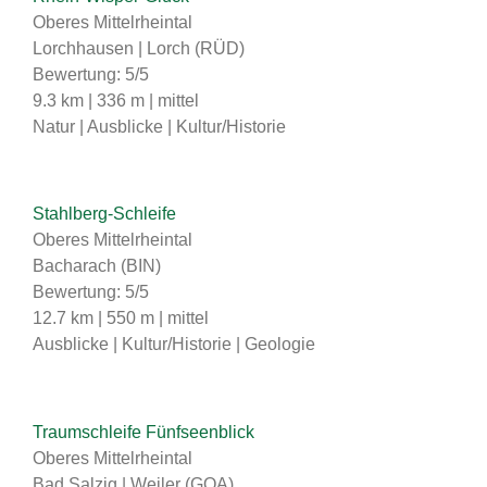
Oberes Mittelrheintal
Lorchhausen | Lorch (RÜD)
Bewertung: 5/5
9.3 km | 336 m | mittel
Natur | Ausblicke | Kultur/Historie
Stahlberg-Schleife
Oberes Mittelrheintal
Bacharach (BIN)
Bewertung: 5/5
12.7 km | 550 m | mittel
Ausblicke | Kultur/Historie | Geologie
Traumschleife Fünfseenblick
Oberes Mittelrheintal
Bad Salzig | Weiler (GOA)