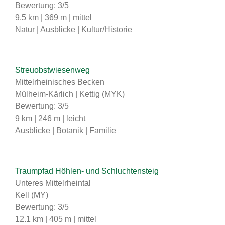
Bewertung: 3/5
9.5 km | 369 m | mittel
Natur | Ausblicke | Kultur/Historie
Streuobstwiesenweg
Mittelrheinisches Becken
Mülheim-Kärlich | Kettig (MYK)
Bewertung: 3/5
9 km | 246 m | leicht
Ausblicke | Botanik | Familie
Traumpfad Höhlen- und Schluchtensteig
Unteres Mittelrheintal
Kell (MY)
Bewertung: 3/5
12.1 km | 405 m | mittel