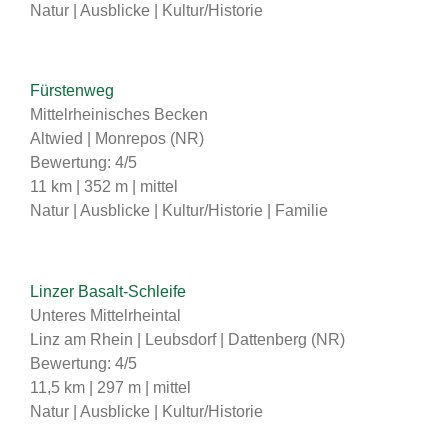
Natur | Ausblicke | Kultur/Historie
Fürstenweg
Mittelrheinisches Becken
Altwied | Monrepos (NR)
Bewertung: 4/5
11 km | 352 m | mittel
Natur | Ausblicke | Kultur/Historie | Familie
Linzer Basalt-Schleife
Unteres Mittelrheintal
Linz am Rhein | Leubsdorf | Dattenberg (NR)
Bewertung: 4/5
11,5 km | 297 m | mittel
Natur | Ausblicke | Kultur/Historie