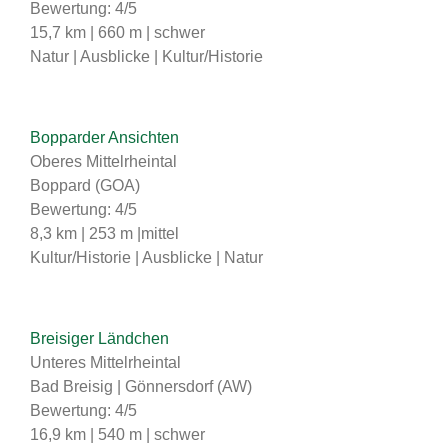
Bewertung: 4/5
15,7 km | 660 m | schwer
Natur | Ausblicke | Kultur/Historie
Bopparder Ansichten
Oberes Mittelrheintal
Boppard (GOA)
Bewertung: 4/5
8,3 km | 253 m |mittel
Kultur/Historie | Ausblicke | Natur
Breisiger Ländchen
Unteres Mittelrheintal
Bad Breisig | Gönnersdorf (AW)
Bewertung: 4/5
16,9 km | 540 m | schwer