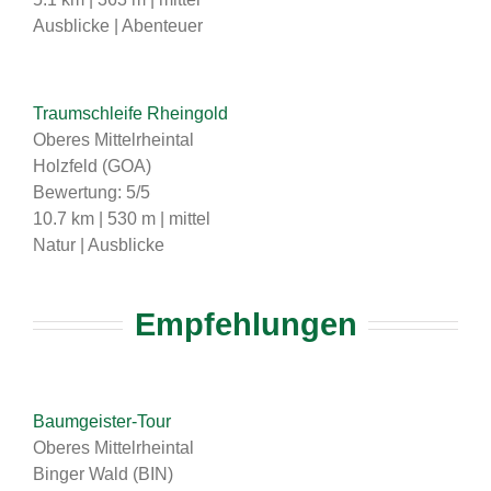
Ausblicke | Abenteuer
Traumschleife Rheingold
Oberes Mittelrheintal
Holzfeld (GOA)
Bewertung: 5/5
10.7 km | 530 m | mittel
Natur | Ausblicke
Empfehlungen
Baumgeister-Tour
Oberes Mittelrheintal
Binger Wald (BIN)