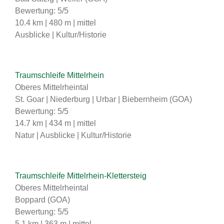
Bewertung: 5/5
10.4 km | 480 m | mittel
Ausblicke | Kultur/Historie
Traumschleife Mittelrhein
Oberes Mittelrheintal
St. Goar | Niederburg | Urbar | Biebernheim (GOA)
Bewertung: 5/5
14.7 km | 434 m | mittel
Natur | Ausblicke | Kultur/Historie
Traumschleife Mittelrhein-Klettersteig
Oberes Mittelrheintal
Boppard (GOA)
Bewertung: 5/5
5.1 km | 363 m | mittel