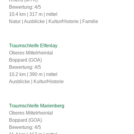
Bewertung: 4/5
10.4 km | 317 m | mittel
Natur | Ausblicke | Kultur/Historie | Familie
Traumschleife Elfenlay
Oberes Mittelrheintal
Boppard (GOA)
Bewertung: 4/5
10.2 km | 390 m | mittel
Ausblicke | Kultur/Historie
Traumschleife Marienberg
Oberes Mittelrheintal
Boppard (GOA)
Bewertung: 4/5