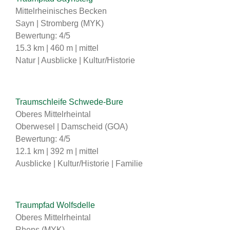
Mittelrheinisches Becken
Sayn | Stromberg (MYK)
Bewertung: 4/5
15.3 km | 460 m | mittel
Natur | Ausblicke | Kultur/Historie
Traumschleife Schwede-Bure
Oberes Mittelrheintal
Oberwesel | Damscheid (GOA)
Bewertung: 4/5
12.1 km | 392 m | mittel
Ausblicke | Kultur/Historie | Familie
Traumpfad Wolfsdelle
Oberes Mittelrheintal
Rhens (MYK)