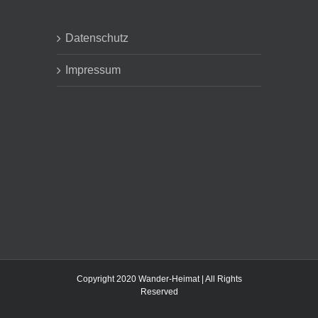
Datenschutz
Impressum
Copyright 2020 Wander-Heimat | All Rights
Reserved