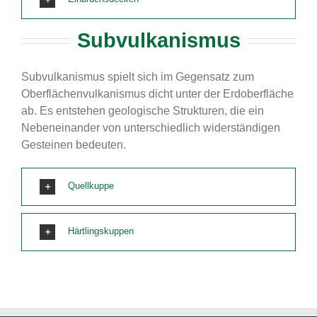
Subvulkanismus
Subvulkanismus spielt sich im Gegensatz zum
Oberflächenvulkanismus dicht unter der Erdoberfläche
ab. Es entstehen geologische Strukturen, die ein
Nebeneinander von unterschiedlich widerständigen
Gesteinen bedeuten.
Quellkuppe
Härtlingskuppen