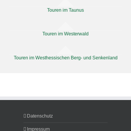
Touren im Taunus
Touren im Westerwald
Touren im Westhessischen Berg- und Senkenland
Datenschutz
Impressum