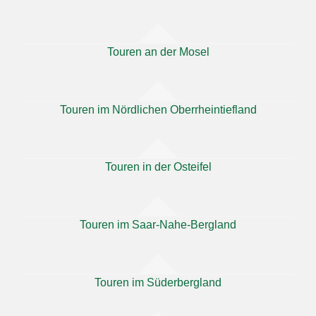
Touren an der Mosel
Touren im Nördlichen Oberrheintiefland
Touren in der Osteifel
Touren im Saar-Nahe-Bergland
Touren im Süderbergland