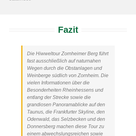
Fazit
Die
Hiwweltour Zornheimer
Berg führt
fast ausschließlich auf naturnahen
Wegen durch die Obstanlagen und
Weinberge südlich von Zornheim. Die
vielen Informationen über die
Besonderheiten Rheinhessens und
entlang der Strecke sowie die
grandiosen Panoramablicke auf den
Taunus, die Frankfurter Skyline, den
Odenwald, das Selzbecken und den
Donnersberg machen diese Tour zu
einem abwechslungsreichen sowie