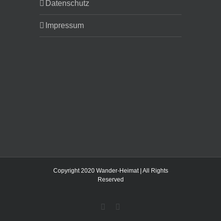
Datenschutz
Impressum
Copyright 2020 Wander-Heimat | All Rights
Reserved
Instagram
Facebook