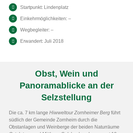
Startpunkt: Lindenplatz
Einkehrmöglichkeiten: –
Wegbegleiter: –
Erwandert: Juli 2018
Obst, Wein und
Panoramablicke an der
Selzstellung
Die ca. 7 km lange
Hiwweltour Zornheimer Berg
führt
südlich der Gemeinde Zornheim durch die
Obstanlagen und Weinberge der beiden Naturräume