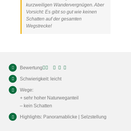
kurzweiligen Wandervergnügen. Aber
Vorsicht: Es gibt so gut wie keinen
Schatten auf der gesamten
Wegstrecke!
Bewertung
Schwierigkeit: leicht
Wege:
+ sehr hoher Naturweganteil
– kein Schatten
Highlights: Panoramablicke | Selzstellung