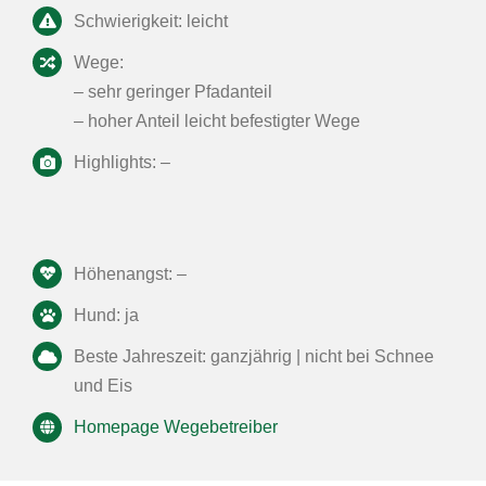
Schwierigkeit: leicht
Wege:
– sehr geringer Pfadanteil
– hoher Anteil leicht befestigter Wege
Highlights: –
Höhenangst: –
Hund: ja
Beste Jahreszeit: ganzjährig | nicht bei Schnee
und Eis
Homepage Wegebetreiber