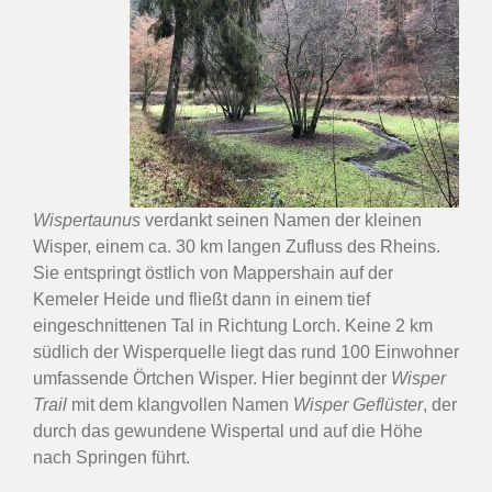
Wispertaunus
verdankt seinen Namen der kleinen
Wisper, einem ca. 30 km langen Zufluss des Rheins.
Sie entspringt östlich von Mappershain auf der
Kemeler Heide und fließt dann in einem tief
eingeschnittenen Tal in Richtung Lorch. Keine 2 km
südlich der Wisperquelle liegt das rund 100 Einwohner
umfassende Örtchen Wisper. Hier beginnt der
Wisper
Trail
mit dem klangvollen Namen
Wisper Geflüster
, der
durch das gewundene Wispertal und auf die Höhe
nach Springen führt.