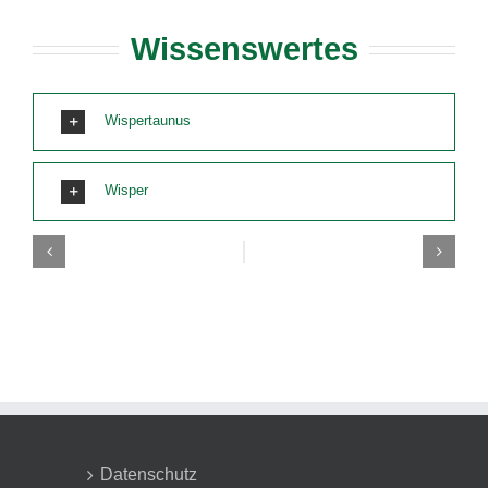
Wissenswertes
Wispertaunus
Wisper
Datenschutz