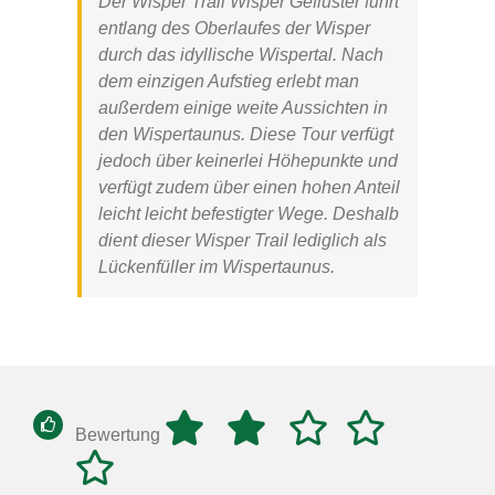
Der
Wisper Trail Wisper Geflüster
führt
entlang des Oberlaufes der Wisper
durch das idyllische Wispertal. Nach
dem einzigen Aufstieg erlebt man
außerdem einige weite Aussichten in
den Wispertaunus. Diese Tour verfügt
jedoch über keinerlei Höhepunkte und
verfügt zudem über einen hohen Anteil
leicht leicht befestigter Wege. Deshalb
dient dieser
Wisper Trail
lediglich als
Lückenfüller im Wispertaunus.
Bewertung