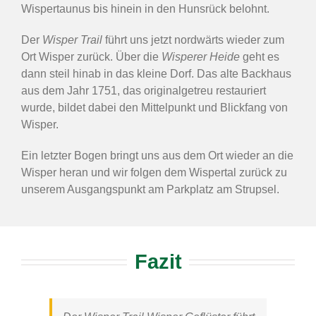
Wispertaunus bis hinein in den Hunsrück belohnt.
Der
Wisper Trail
führt uns jetzt nordwärts wieder zum
Ort Wisper zurück. Über die
Wisperer Heide
geht es
dann steil hinab in das kleine Dorf. Das alte Backhaus
aus dem Jahr 1751, das originalgetreu restauriert
wurde, bildet dabei den Mittelpunkt und Blickfang von
Wisper.
Ein letzter Bogen bringt uns aus dem Ort wieder an die
Wisper heran und wir folgen dem Wispertal zurück zu
unserem Ausgangspunkt am Parkplatz am Strupsel.
Fazit