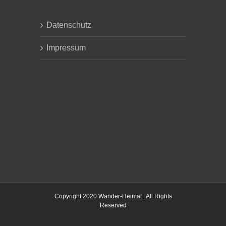
Datenschutz
Impressum
Copyright 2020 Wander-Heimat | All Rights
Reserved