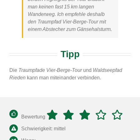
man keinen fast 15 km langen
Wanderweg. Ich empfehle deshalb
den
Traumpfad Vier-Berge-Tour
mit
einem Abstecher zum Gänsehalsturm.
Tipp
Die
Traumpfade Vier-Berge-Tour
und
Waldseepfad
Rieden
kann man miteinander verbinden.
Bewertung
Schwierigkeit: mittel