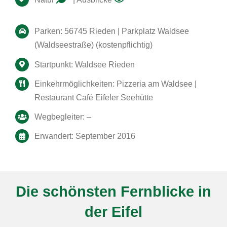
Parken: 56745 Rieden | Parkplatz Waldsee
(Waldseestraße) (kostenpflichtig)
Startpunkt: Waldsee Rieden
Einkehrmöglichkeiten: Pizzeria am Waldsee |
Restaurant Café Eifeler Seehütte
Wegbegleiter: –
Erwandert: September 2016
Die schönsten Fernblicke in
der Eifel