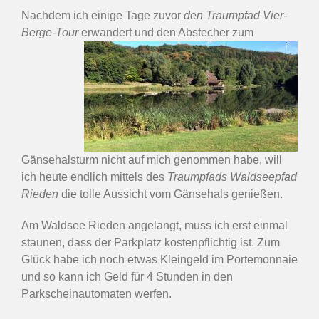
Nachdem ich einige Tage zuvor
den Traumpfad Vier-
Berge-Tour
erwandert und den Abstecher zum
Gänsehalsturm nicht auf mich genommen habe, will
ich heute endlich mittels des
Traumpfads Waldseepfad
Rieden
die tolle Aussicht vom Gänsehals genießen.
Am Waldsee Rieden angelangt, muss ich erst einmal
staunen, dass der Parkplatz kostenpflichtig ist. Zum
Glück habe ich noch etwas Kleingeld im Portemonnaie
und so kann ich Geld für 4 Stunden in den
Parkscheinautomaten werfen.