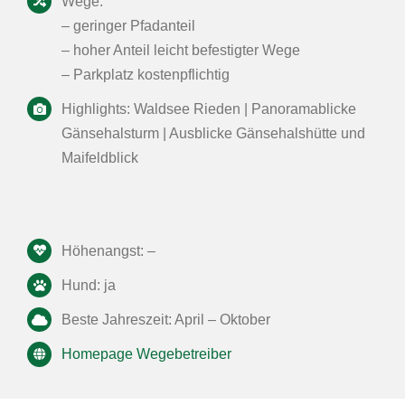
Wege:
– geringer Pfadanteil
– hoher Anteil leicht befestigter Wege
– Parkplatz kostenpflichtig
Highlights: Waldsee Rieden | Panoramablicke
Gänsehalsturm | Ausblicke Gänsehalshütte und
Maifeldblick
Höhenangst: –
Hund: ja
Beste Jahreszeit: April – Oktober
Homepage Wegebetreiber