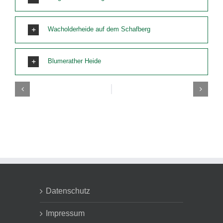
Wacholderheide auf dem Schafberg
Blumerather Heide
Datenschutz
Impressum