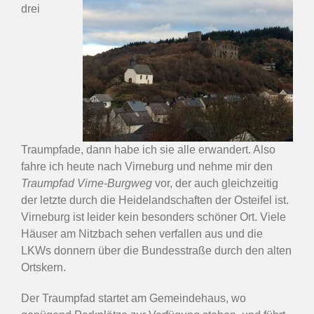
drei
Traumpfade, dann habe ich sie alle erwandert. Also
fahre ich heute nach Virneburg und nehme mir den
Traumpfad Virne-Burgweg
vor, der auch gleichzeitig
der letzte durch die Heidelandschaften der Osteifel ist.
Virneburg ist leider kein besonders schöner Ort. Viele
Häuser am Nitzbach sehen verfallen aus und die
LKWs donnern über die Bundesstraße durch den alten
Ortskern.
Der Traumpfad startet am Gemeindehaus, wo