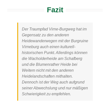
Fazit
Der
Traumpfad Virne-Burgweg
hat im
Gegensatz zu den anderen
Heidewanderwegen mit der Burgruine
Virneburg auch einen kulturell-
historischen Punkt. Allerdings können
die Wacholderheide am Schafberg
und die Blumenrather Heide bei
Weitem nicht mit den anderen
Heidelandschaften mithalten.
Dennoch ist der Weg auch aufgrund
seiner Abwechslung und nur mäßigen
Schwierigkeit zu empfehlen.