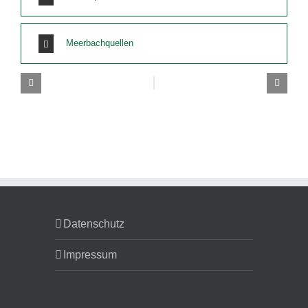
Meerbachquellen
Datenschutz
Impressum