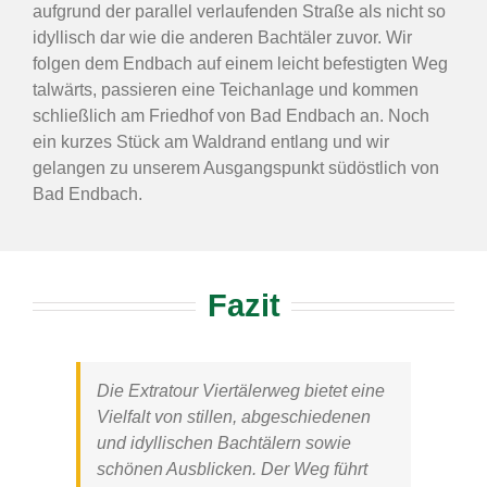
aufgrund der parallel verlaufenden Straße als nicht so
idyllisch dar wie die anderen Bachtäler zuvor. Wir
folgen dem Endbach auf einem leicht befestigten Weg
talwärts, passieren eine Teichanlage und kommen
schließlich am Friedhof von Bad Endbach an. Noch
ein kurzes Stück am Waldrand entlang und wir
gelangen zu unserem Ausgangspunkt südöstlich von
Bad Endbach.
Fazit
Die
Extratour Viertälerweg
bietet eine
Vielfalt von stillen, abgeschiedenen
und idyllischen Bachtälern sowie
schönen Ausblicken. Der Weg führt