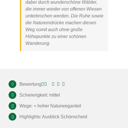
dabei durch wunderschöne Wälder,
die immer wieder von offenen Wiesen
unterbrochen werden. Die Ruhe sowie
die Natureindrücke machen diesen
Weg somit auch ohne große
Höhepunkte zu einer schönen
Wanderung.
Bewertung
Schwierigkeit: mittel
Wege: + hoher Naturweganteil
Highlights: Ausblick Schönscheid