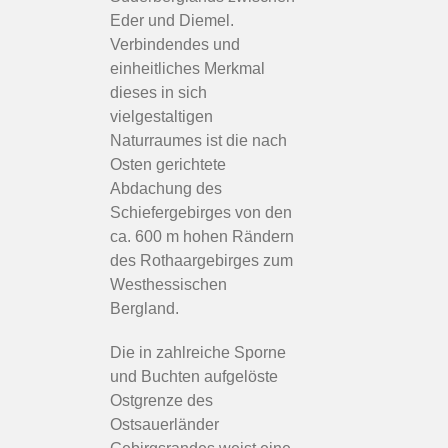
Eder und Diemel.
Verbindendes und
einheitliches Merkmal
dieses in sich
vielgestaltigen
Naturraumes ist die nach
Osten gerichtete
Abdachung des
Schiefergebirges von den
ca. 600 m hohen Rändern
des Rothaargebirges zum
Westhessischen
Bergland.
Die in zahlreiche Sporne
und Buchten aufgelöste
Ostgrenze des
Ostsauerländer