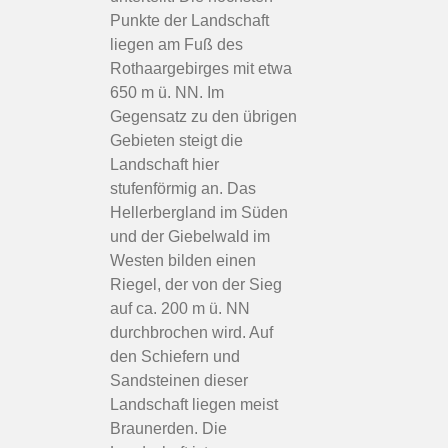
Punkte der Landschaft
liegen am Fuß des
Rothaargebirges mit etwa
650 m ü. NN. Im
Gegensatz zu den übrigen
Gebieten steigt die
Landschaft hier
stufenförmig an. Das
Hellerbergland im Süden
und der Giebelwald im
Westen bilden einen
Riegel, der von der Sieg
auf ca. 200 m ü. NN
durchbrochen wird. Auf
den Schiefern und
Sandsteinen dieser
Landschaft liegen meist
Braunerden. Die