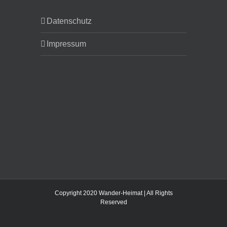
Datenschutz
Impressum
Copyright 2020 Wander-Heimat | All Rights
Reserved