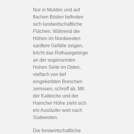
Nur in Mulden und auf
flachen Böden befinden
sich landwirtschaftliche
Flächen. Während die
Höhen im Nordwesten
sanftere Gefälle zeigen,
bricht das Rothaargebirge
an der sogenannten
Hohen Seite im Osten,
vielfach von tief
eingekerbten Breschen
zerrissen, schroff ab. Mit
der Kalteiche und der
Haincher Höhe zieht sich
ein Ausläufer weit nach
Südwesten.
Die forstwirtschaftliche