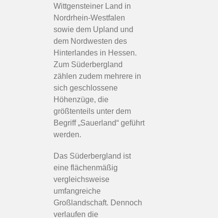
Wittgensteiner Land in
Nordrhein-Westfalen
sowie dem Upland und
dem Nordwesten des
Hinterlandes in Hessen.
Zum Süderbergland
zählen zudem mehrere in
sich geschlossene
Höhenzüge, die
größtenteils unter dem
Begriff „Sauerland“ geführt
werden.
Das Süderbergland ist
eine flächenmäßig
vergleichsweise
umfangreiche
Großlandschaft. Dennoch
verlaufen die