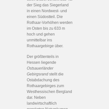
der Sieg das Siegerland
in einen Nordwest- und
einen Südostteil. Die
Rothaar-Vorhöhen werden
im Osten bis zu 633 m
hoch und gehen
unmittelbar ins
Rothaargebirge über.
Der größtenteils in
Hessen liegende
Ostsauerländer
Gebirgsrand
stellt die
Ostabdachung des
Rothaargebirges zum
Westhessischen Bergland
dar. Neben
landwirtschaftlich