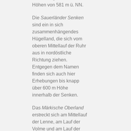
Höhen von 581 m ü. NN.
Die
Sauerländer Senken
sind ein in sich
zusammenhängendes
Hügelland, die sich vom
oberen Mittellauf der Ruhr
aus in nordöstliche
Richtung ziehen.
Entgegen dem Namen
finden sich auch hier
Erhebungen bis knapp
über 600 m Höhe
innerhalb der Senken.
Das
Märkische Oberland
erstreckt sich am Mittellauf
der Lenne, am Lauf der
Volme und am Lauf der