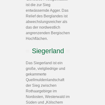
ist die zur Sieg
entwässernde Agger. Das
Relief des Berglandes ist
abwechslungsreicher als
das der nordwestlich
angrenzenden Bergischen
Hochflächen.
Siegerland
Das Siegerland ist ein
große, vielgliedrige und
gekammerte
Quellmuldenlandschaft
der Sieg zwischen
Rothaargebirge im
Nordosten, Westerwald im
Süden und „Kölschem