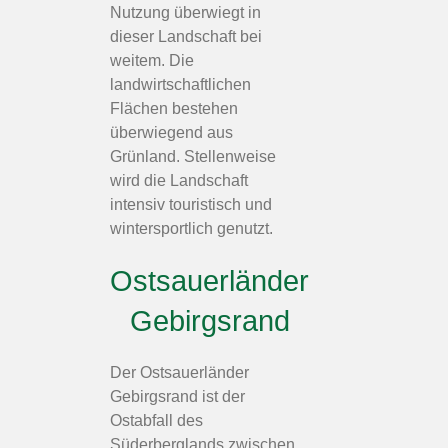
Nutzung überwiegt in
dieser Landschaft bei
weitem. Die
landwirtschaftlichen
Flächen bestehen
überwiegend aus
Grünland. Stellenweise
wird die Landschaft
intensiv touristisch und
wintersportlich genutzt.
Ostsauerländer
Gebirgsrand
Der Ostsauerländer
Gebirgsrand ist der
Ostabfall des
Süderberglands zwischen