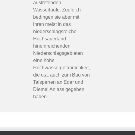
austretenden
Wasserläufe. Zugleich
bedingen sie aber mit
ihren meist in das
niederschlagsreiche
Hochsauerland
hineinreichenden
Niederschlagsgebieten
eine hohe
Hochwassergefährlichkeit,
die u.a. auch zum Bau von
Talsperren an Eder und
Diemel Anlass gegeben
haben.