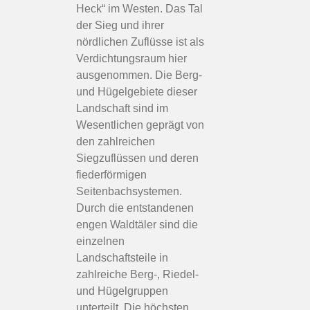
Heck“ im Westen. Das Tal
der Sieg und ihrer
nördlichen Zuflüsse ist als
Verdichtungsraum hier
ausgenommen. Die Berg-
und Hügelgebiete dieser
Landschaft sind im
Wesentlichen geprägt von
den zahlreichen
Siegzuflüssen und deren
fiederförmigen
Seitenbachsystemen.
Durch die entstandenen
engen Waldtäler sind die
einzelnen
Landschaftsteile in
zahlreiche Berg-, Riedel-
und Hügelgruppen
unterteilt. Die höchsten