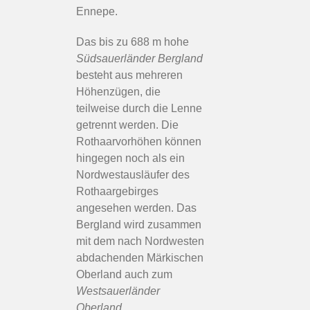
Ennepe.
Das bis zu 688 m hohe
Südsauerländer Bergland
besteht aus mehreren
Höhenzügen, die
teilweise durch die Lenne
getrennt werden. Die
Rothaarvorhöhen können
hingegen noch als ein
Nordwestausläufer des
Rothaargebirges
angesehen werden. Das
Bergland wird zusammen
mit dem nach Nordwesten
abdachenden Märkischen
Oberland auch zum
Westsauerländer
Oberland