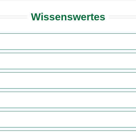
Wissenswertes