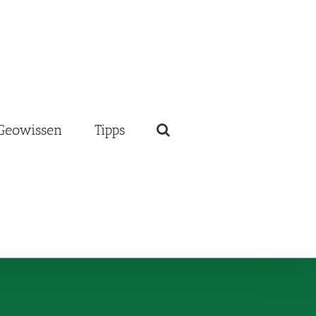
Geowissen
Tipps