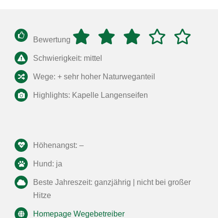
Bewertung
Schwierigkeit: mittel
Wege: + sehr hoher Naturweganteil
Highlights: Kapelle Langenseifen
Höhenangst: –
Hund: ja
Beste Jahreszeit: ganzjährig | nicht bei großer
Hitze
Homepage Wegebetreiber