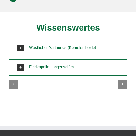
Wissenswertes
Westlicher Aartaunus (Kemeler Heide)
Feldkapelle Langenseifen