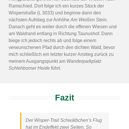
Ramschied. Dort folge ich ein kurzes Stück der
Wisperstraße (L 3033) und beginne dann den
nächsten Aufstieg zur Anhöhe
Am Weißen Stein
.
Danach geht es weiter durch die offenen Wiesen und
am Waldrand entlang in Richtung Taunushof. Dann
biege ich jedoch rechts ab und folge einem
verwunschenen Pfad durch den dichten Wald, bevor
mich schließlich ein letzter kurzer Anstieg zurück zu
meinem Ausgangspunkt am
Wanderparkplatz
Schlehborner Heide
führt
.
Fazit
Der
Wisper-Trail
Schwälbchen’s Flug
hat im Endeffekt zwei Seiten. So