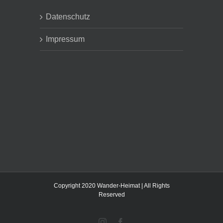
Datenschutz
Impressum
Copyright 2020 Wander-Heimat | All Rights
Reserved
Instagram
Facebook