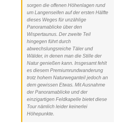
sorgen die offenen Höhenlagen rund
um Langenseifen auf der ersten Hälfte
dieses Weges für unzählige
Panoramablicke über den
Wispertaunus. Der zweite Teil
hingegen führt durch
abwechslungsreiche Täler und
Wälder, in denen man die Stille der
Natur genießen kann. Insgesamt fehlt
es diesem Premiumrundwanderung
trotz hohem Naturweganteil jedoch an
dem gewissen Etwas. Mit Ausnahme
der Panoramablicke und der
einzigartigen Feldkapelle bietet diese
Tour nämlich leider keinerlei
Höhepunkte.