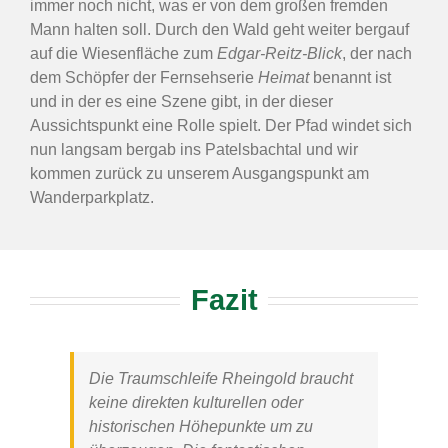
immer noch nicht, was er von dem großen fremden
Mann halten soll. Durch den Wald geht weiter bergauf
auf die Wiesenfläche zum
Edgar-Reitz-Blick
, der nach
dem Schöpfer der Fernsehserie
Heimat
benannt ist
und in der es eine Szene gibt, in der dieser
Aussichtspunkt eine Rolle spielt. Der Pfad windet sich
nun langsam bergab ins Patelsbachtal und wir
kommen zurück zu unserem Ausgangspunkt am
Wanderparkplatz.
Fazit
Die
Traumschleife Rheingold
braucht
keine direkten kulturellen oder
historischen Höhepunkte um zu