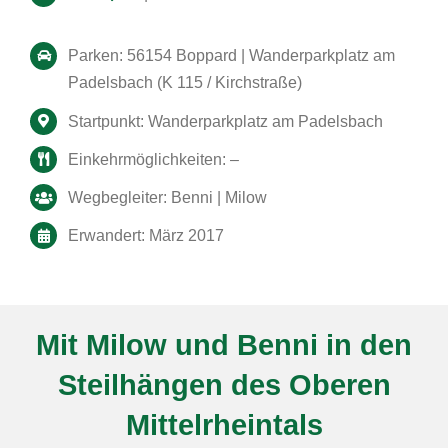
Parken: 56154 Boppard | Wanderparkplatz am
Padelsbach (K 115 / Kirchstraße)
Startpunkt: Wanderparkplatz am Padelsbach
Einkehrmöglichkeiten: –
Wegbegleiter: Benni | Milow
Erwandert: März 2017
Mit Milow und Benni in den
Steilhängen des Oberen
Mittelrheintals