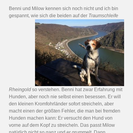
Benni und Milow kennen sich noch nicht und ich bin
gespannt, wie sich die beiden auf der
Traumschleife
Rheingold
so verstehen. Benni hat zwar Erfahrung mit
Hunden, aber noch nie selbst einen besessen. Er will
den kleinen Kromfohrländer sofort streicheln, aber
macht einen der größten Fehler, die man bei fremden
Hunden machen kann: Er versucht den Hund von
vorne auf dem Kopf zu streicheln. Das passt Milow
natürlich nicht so ganz und er grummelt. Dann