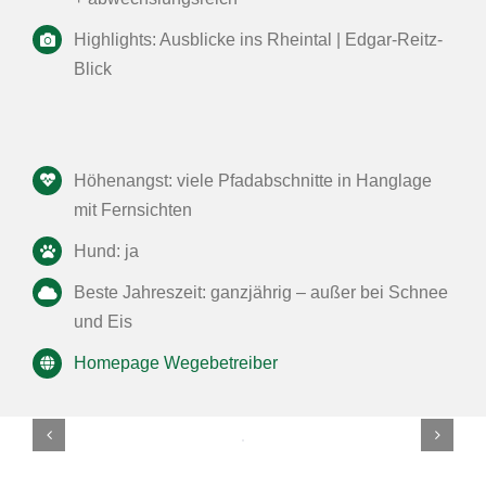
Highlights: Ausblicke ins Rheintal | Edgar-Reitz-
Blick
Höhenangst: viele Pfadabschnitte in Hanglage
mit Fernsichten
Hund: ja
Beste Jahreszeit: ganzjährig – außer bei Schnee
und Eis
Homepage Wegebetreiber