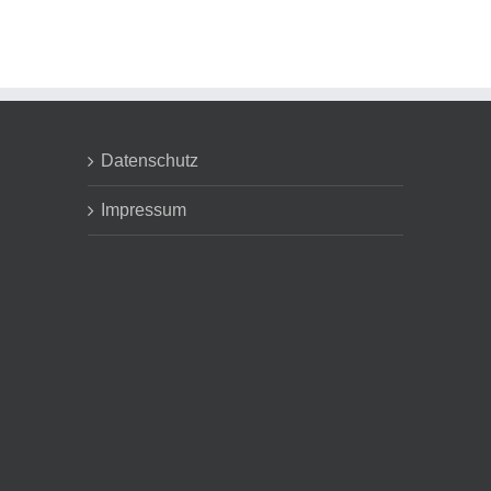
Datenschutz
Impressum