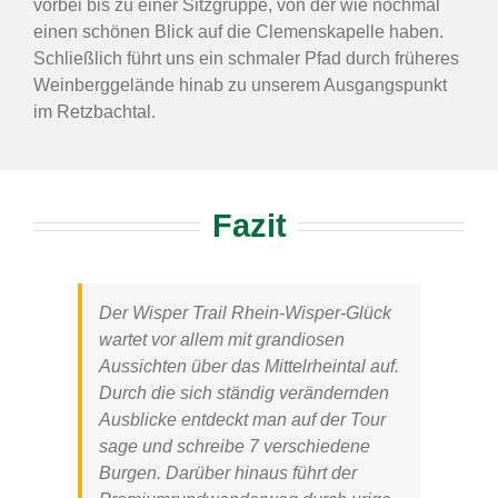
vorbei bis zu einer Sitzgruppe, von der wie nochmal
einen schönen Blick auf die Clemenskapelle haben.
Schließlich führt uns ein schmaler Pfad durch früheres
Weinberggelände hinab zu unserem Ausgangspunkt
im Retzbachtal.
Fazit
Der
Wisper Trail Rhein-Wisper-Glück
wartet vor allem mit grandiosen
Aussichten über das Mittelrheintal auf.
Durch die sich ständig verändernden
Ausblicke entdeckt man auf der Tour
sage und schreibe 7 verschiedene
Burgen. Darüber hinaus führt der