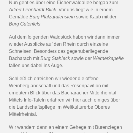
Nun geht es über eine Eichenwaldallee bergab zum
Alfred-Lehnhardt-Blick
. Vor uns liegt wie in einem
Gemälde
Burg Pfalzgrafenstein
sowie Kaub mit der
Burg Gutenfels
.
Auf dem folgenden Waldstück haben wir dann immer
wieder Ausblicke auf den Rhein durch einzelne
Schneisen. Besonders das gegenüberliegende
Bacharach mit
Burg Stahleck
sowie der
Wernerkapelle
fallen uns dabei ins Auge.
Schließlich erreichen wir wieder die offene
Weinberglandschaft und das Rosenpavillon mit
erneutem Blick über das Bacharacher Mittelrheintal.
Mittels Info-Tafeln erfahren wir hier auch einiges über
die Landschaftspflege im Weltkulturerbe Oberes
Mittelrheintal.
Wir wandern dann an einem Gehege mit Burenziegen