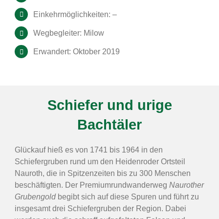
Einkehrmöglichkeiten: –
Wegbegleiter: Milow
Erwandert: Oktober 2019
Schiefer und urige
Bachtäler
Glückauf hieß es von 1741 bis 1964 in den
Schiefergruben rund um den Heidenroder Ortsteil
Nauroth, die in Spitzenzeiten bis zu 300 Menschen
beschäftigten. Der Premiumrundwanderweg
Naurother
Grubengold
begibt sich auf diese Spuren und führt zu
insgesamt drei Schiefergruben der Region. Dabei