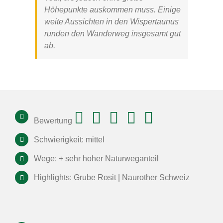
Höhepunkte auskommen muss. Einige
weite Aussichten in den Wispertaunus
runden den Wanderweg insgesamt gut
ab.
Bewertung
Schwierigkeit: mittel
Wege: + sehr hoher Naturweganteil
Highlights: Grube Rosit | Naurother Schweiz