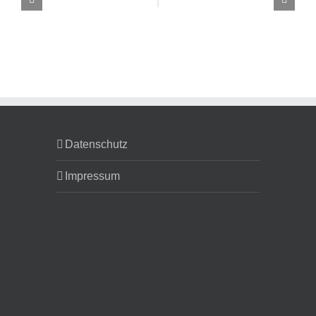
Datenschutz
Impressum