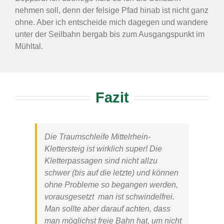
nehmen soll, denn der felsige Pfad hinab ist nicht ganz
ohne. Aber ich entscheide mich dagegen und wandere
unter der Seilbahn bergab bis zum Ausgangspunkt im
Mühltal.
Fazit
Die
Traumschleife Mittelrhein-
Klettersteig
ist wirklich super! Die
Kletterpassagen sind nicht allzu
schwer (bis auf die letzte) und können
ohne Probleme so begangen werden,
vorausgesetzt man ist schwindelfrei.
Man sollte aber darauf achten, dass
man möglichst freie Bahn hat, um nicht