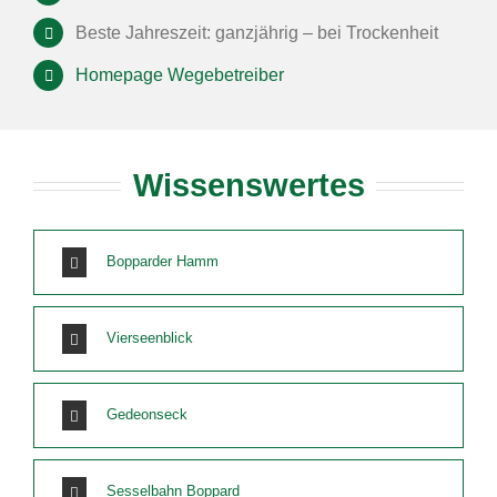
Beste Jahreszeit: ganzjährig – bei Trockenheit
Homepage Wegebetreiber
Wissenswertes
Bopparder Hamm
Vierseenblick
Gedeonseck
Sesselbahn Boppard