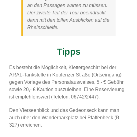
an den Passagen warten zu müssen.
Der zweite Teil der Tour beeindruckt
dann mit den tollen Ausblicken auf die
Rheinschleife.
Tipps
Es besteht die Möglichkeit, Klettergeschirr bei der
ARAL-Tankstelle in Koblenzer Straße (Ortseingang)
gegen Vorlage des Personalausweises, 5,- € Gebühr
sowie 20,- € Kaution auszuleihen. Eine Reservierung
ist empfehlenswert (Telefon: 06742/2447).
Den Vierseenblick und das Gedeonseck kann man
auch über den Wanderparkplatz bei Pfaffenheck (B
327) erreichen.