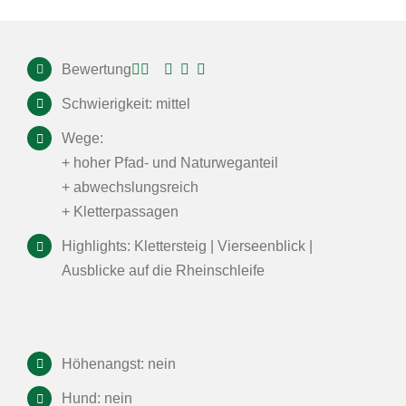
Bewertung
Schwierigkeit: mittel
Wege:
+ hoher Pfad- und Naturweganteil
+ abwechslungsreich
+ Kletterpassagen
Highlights: Klettersteig | Vierseenblick |
Ausblicke auf die Rheinschleife
Höhenangst: nein
Hund: nein