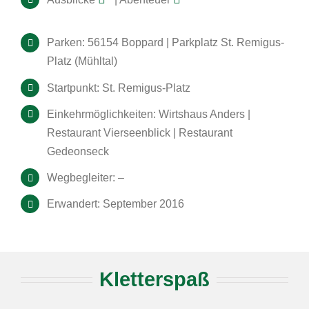
Parken: 56154 Boppard | Parkplatz St. Remigus-
Platz (Mühltal)
Startpunkt: St. Remigus-Platz
Einkehrmöglichkeiten: Wirtshaus Anders |
Restaurant Vierseenblick | Restaurant
Gedeonseck
Wegbegleiter: –
Erwandert: September 2016
Kletterspaß