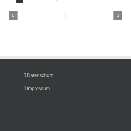
Datenschutz
Impressum