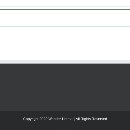
Copyright 2020 Wander-Heimat | All Rights Reserved