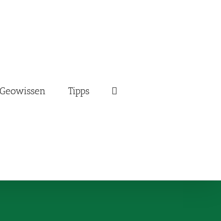
Geowissen
Tipps