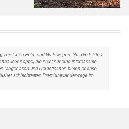
g zerstörten Feld- und Waldwegen. Nur die letzten
hhäuser Koppe, die nicht nur eine interessante
ielen Magerrasen und Heideflächen bieten ebenso
er bisher schlechtesten Premiumwanderwege im