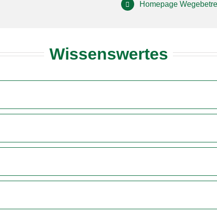
Homepage Wegebetre
Wissenswertes