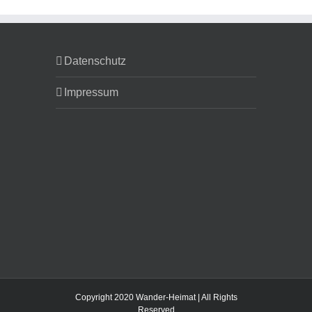
Datenschutz
Impressum
Copyright 2020 Wander-Heimat | All Rights
Reserved