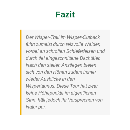
Fazit
Der
Wisper-Trail Im Wisper-Outback
führt zumeist durch reizvolle Wälder,
vorbei an schroffen Schieferfelsen und
durch tief eingeschnittene Bachtäler.
Nach den steilen Anstiegen bieten
sich von den Höhen zudem immer
wieder Ausblicke in den
Wispertaunus. Diese Tour hat zwar
keine Höhepunkte im eigentlichen
Sinn, hält jedoch ihr Versprechen von
Natur pur.