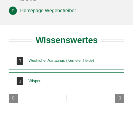
Homepage Wegebetreiber
Wissenswertes
Westlicher Aartaunus (Kemeler Heide)
Wisper