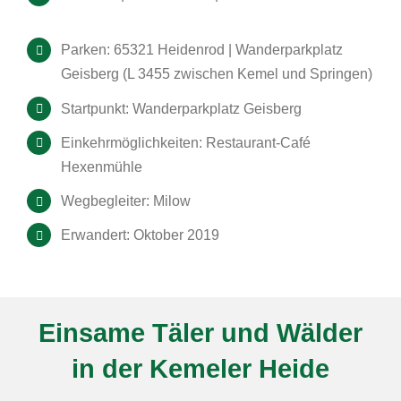
Parken: 65321 Heidenrod | Wanderparkplatz
Geisberg (L 3455 zwischen Kemel und Springen)
Startpunkt: Wanderparkplatz Geisberg
Einkehrmöglichkeiten: Restaurant-Café
Hexenmühle
Wegbegleiter: Milow
Erwandert: Oktober 2019
Einsame Täler und Wälder
in der Kemeler Heide