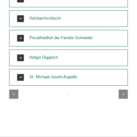
Holzbachschlucht
Privatfriedhof der Familie Schneider
Hofgut Dapprich
St. Michael-Josefs-Kapelle