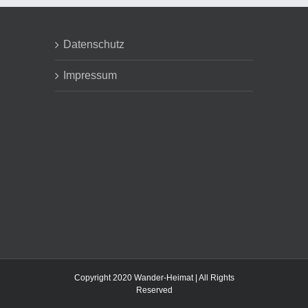
Datenschutz
Impressum
Copyright 2020 Wander-Heimat | All Rights
Reserved