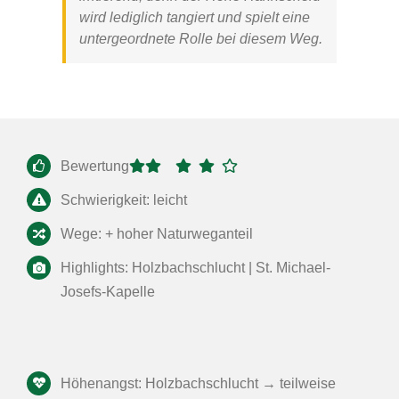
wird lediglich tangiert und spielt eine
untergeordnete Rolle bei diesem Weg.
Bewertung
Schwierigkeit: leicht
Wege: + hoher Naturweganteil
Highlights: Holzbachschlucht | St. Michael-
Josefs-Kapelle
Höhenangst: Holzbachschlucht → teilweise