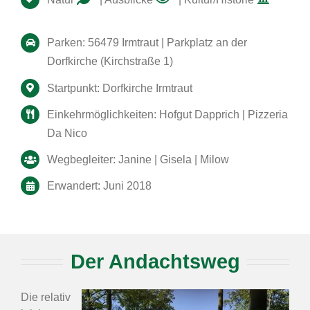
Parken: 56479 Irmtraut | Parkplatz an der
Dorfkirche (Kirchstraße 1)
Startpunkt: Dorfkirche Irmtraut
Einkehrmöglichkeiten: Hofgut Dapprich | Pizzeria
Da Nico
Wegbegleiter: Janine | Gisela | Milow
Erwandert: Juni 2018
Der Andachtsweg
Die relativ