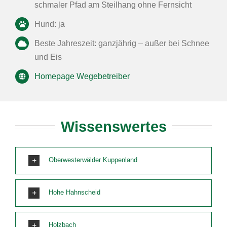
schmaler Pfad am Steilhang ohne Fernsicht
Hund: ja
Beste Jahreszeit: ganzjährig – außer bei Schnee
und Eis
Homepage Wegebetreiber
Wissenswertes
Oberwesterwälder Kuppenland
Hohe Hahnscheid
Holzbach