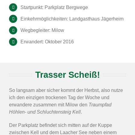
Startpunkt: Parkplatz Bergwege
Einkehrmöglichkeiten: Landgasthaus Jägerheim
Wegbegleiter: Milow
Erwandert: Oktober 2016
Trasser Scheiß!
So langsam aber sicher kommt der Herbst, also nutze
ich den einzigen trockenen Tag der Woche und
erwandere zusammen mit Milow den
Traumpfad
Höhlen- und Schluchtensteig Kell
.
Der Parkplatz befindet sich mitten auf der Kuppe
zwischen Kell und dem Laacher See neben einem