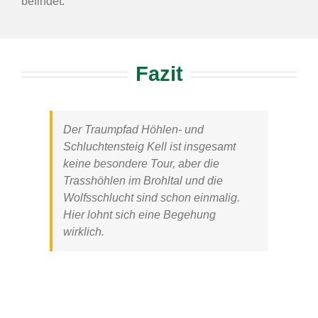
befindet.
Fazit
Der
Traumpfad Höhlen- und
Schluchtensteig Kell
ist insgesamt
keine besondere Tour, aber die
Trasshöhlen im Brohltal und die
Wolfsschlucht
sind schon einmalig.
Hier lohnt sich eine Begehung
wirklich.