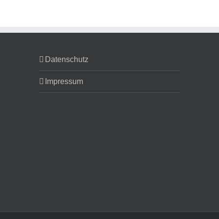
Datenschutz
Impressum