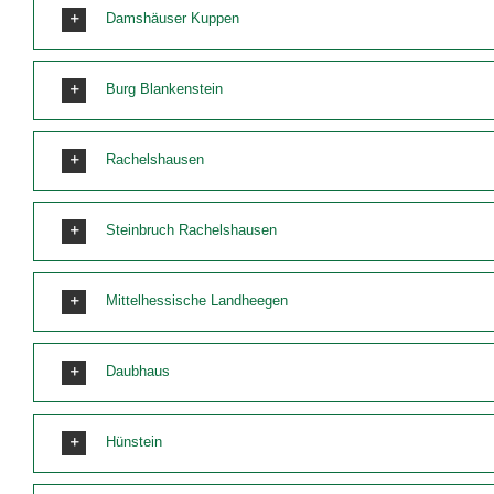
Damshäuser Kuppen
Burg Blankenstein
Rachelshausen
Steinbruch Rachelshausen
Mittelhessische Landheegen
Daubhaus
Hünstein