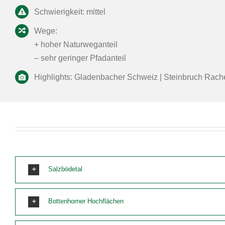
Schwierigkeit: mittel
Wege:
+ hoher Naturweganteil
– sehr geringer Pfadanteil
Highlights: Gladenbacher Schweiz | Steinbruch Rach
Salzbödetal
Bottenhorner Hochflächen