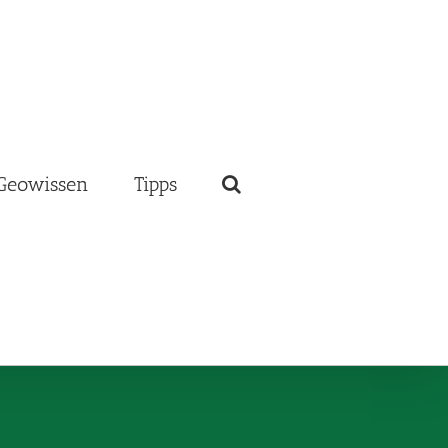
Geowissen
Tipps