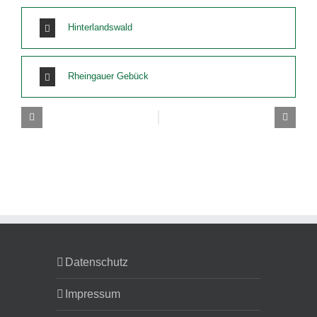
Hinterlandswald
Rheingauer Gebück
Datenschutz
Impressum