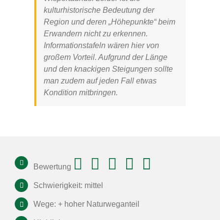
kulturhistorische Bedeutung der
Region und deren „Höhepunkte“ beim
Erwandern nicht zu erkennen.
Informationstafeln wären hier von
großem Vorteil. Aufgrund der Länge
und den knackigen Steigungen sollte
man zudem auf jeden Fall etwas
Kondition mitbringen.
Bewertung
Schwierigkeit: mittel
Wege: + hoher Naturweganteil