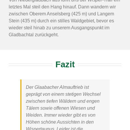
letztes Mal steil den Hang hinauf. Dann wandern wir
zwischen Oberem Anselsberg (425 m) und Langem
Stein (435 m) durch ein stilles Waldgebiet, bevor es
wieder steil hinab zu unserem Ausgangspunkt im
Gladbachtal zurückgeht.
Fazit
Der
Glaabacher Almauftrieb
ist
geprägt von einem stetigen Wechsel
zwischen tiefen Wäldern und engen
Tälern sowie offenen Wiesen und
Weiden. Immer wieder gibt es von
Höhen schöne Aussichten in den
Wispertaunus. Leider ist die