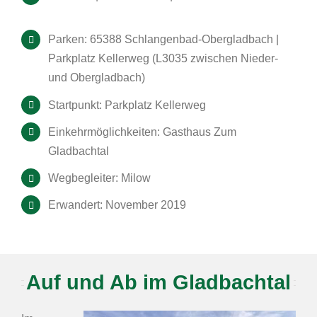
Parken: 65388 Schlangenbad-Obergladbach |
Parkplatz Kellerweg (L3035 zwischen Nieder-
und Obergladbach)
Startpunkt: Parkplatz Kellerweg
Einkehrmöglichkeiten: Gasthaus Zum
Gladbachtal
Wegbegleiter: Milow
Erwandert: November 2019
Auf und Ab im Gladbachtal