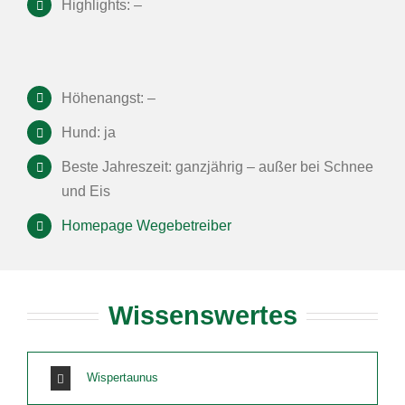
Highlights: –
Höhenangst: –
Hund: ja
Beste Jahreszeit: ganzjährig – außer bei Schnee
und Eis
Homepage Wegebetreiber
Wissenswertes
Wispertaunus