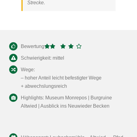
Strecke.
Bewertung
Schwierigkeit: mittel
Wege:
– hoher Anteil leicht befestigter Wege
+ abwechslungsreich
Highlights: Museum Monrepos | Burgruine
Altwied | Ausblick ins Neuwieder Becken