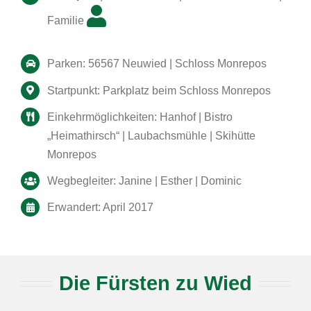
Familie
Parken: 56567 Neuwied | Schloss Monrepos
Startpunkt: Parkplatz beim Schloss Monrepos
Einkehrmöglichkeiten: Hanhof | Bistro
„Heimathirsch“ | Laubachsmühle | Skihütte
Monrepos
Wegbegleiter: Janine | Esther | Dominic
Erwandert: April 2017
Die Fürsten zu Wied