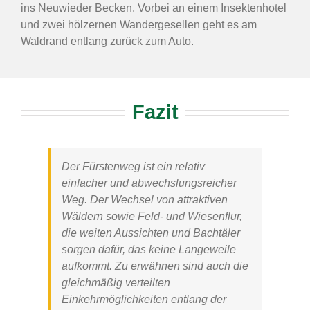
ins Neuwieder Becken. Vorbei an einem Insektenhotel
und zwei hölzernen Wandergesellen geht es am
Waldrand entlang zurück zum Auto.
Fazit
Der
Fürstenweg
ist ein relativ
einfacher und abwechslungsreicher
Weg. Der Wechsel von attraktiven
Wäldern sowie Feld- und Wiesenflur,
die weiten Aussichten und Bachtäler
sorgen dafür, das keine Langeweile
aufkommt. Zu erwähnen sind auch die
gleichmäßig verteilten
Einkehrmöglichkeiten entlang der