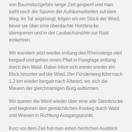
von Baumsturzgefahr lange Zeit gesperrt und man
sieht noch die Spuren der Aufräumarbeiten auf dem
Weg. Im Tal angelangt, folgen wir ein Stück der Wied,
bevor sie über eine überdachte Holzbrücke
überqueren und in der
Laubachsmühle
zur Rast
einkehren.
Wir wandern jetzt wieder entlang des Rheinsteigs steil
bergauf und gehen einen Pfad in Hanglage entlang
durch den Wald. Dabei lohnt sich immer wieder ein
Blick hinunter auf die Wied. Der
Fürstenweg
führt nach
1,2 km wieder bergab nach Altwied, wo sich die
Mauern der gleichnamigen Burg auftürmen.
Wir queren die Wied wieder über eine alte Steinbrücke
und beginnen den gemächlichen Anstieg durch Wald
und Wiesen in Richtung Ausgangspunkt.
Kurz vor dem Ziel hat man einen herrlichen Ausblick