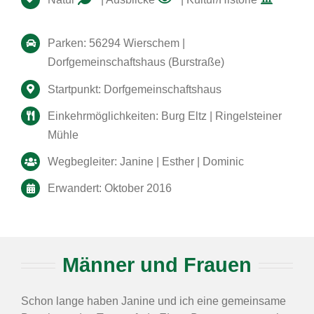
Parken: 56294 Wierschem |
Dorfgemeinschaftshaus (Burstraße)
Startpunkt: Dorfgemeinschaftshaus
Einkehrmöglichkeiten: Burg Eltz | Ringelsteiner
Mühle
Wegbegleiter: Janine | Esther | Dominic
Erwandert: Oktober 2016
Männer und Frauen
Schon lange haben Janine und ich eine gemeinsame