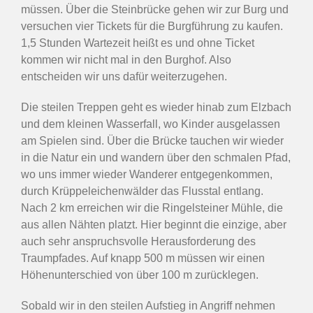
müssen. Über die Steinbrücke gehen wir zur Burg und
versuchen vier Tickets für die Burgführung zu kaufen.
1,5 Stunden Wartezeit heißt es und ohne Ticket
kommen wir nicht mal in den Burghof. Also
entscheiden wir uns dafür weiterzugehen.
Die steilen Treppen geht es wieder hinab zum Elzbach
und dem kleinen Wasserfall, wo Kinder ausgelassen
am Spielen sind. Über die Brücke tauchen wir wieder
in die Natur ein und wandern über den schmalen Pfad,
wo uns immer wieder Wanderer entgegenkommen,
durch Krüppeleichenwälder das Flusstal entlang.
Nach 2 km erreichen wir die Ringelsteiner Mühle, die
aus allen Nähten platzt. Hier beginnt die einzige, aber
auch sehr anspruchsvolle Herausforderung des
Traumpfades. Auf knapp 500 m müssen wir einen
Höhenunterschied von über 100 m zurücklegen.
Sobald wir in den steilen Aufstieg in Angriff nehmen