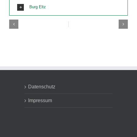
Burg Eltz
Datenschutz
Impressum