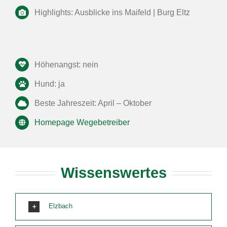
Highlights: Ausblicke ins Maifeld | Burg Eltz
Höhenangst: nein
Hund: ja
Beste Jahreszeit: April – Oktober
Homepage Wegebetreiber
Wissenswertes
Elzbach