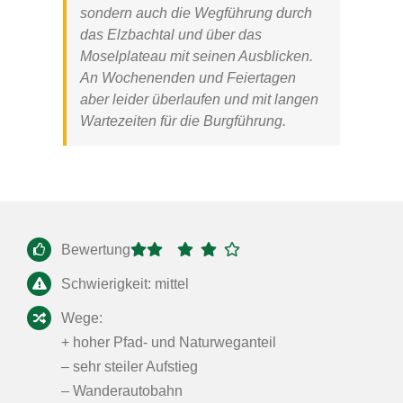
sondern auch die Wegführung durch
das Elzbachtal und über das
Moselplateau mit seinen Ausblicken.
An Wochenenden und Feiertagen
aber leider überlaufen und mit langen
Wartezeiten für die Burgführung.
Bewertung
Schwierigkeit: mittel
Wege:
+ hoher Pfad- und Naturweganteil
– sehr steiler Aufstieg
– Wanderautobahn