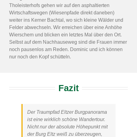
Tholeisterhofs gehen wir auf den asphaltierten
Wirtschaftswegen (Wiesenpfade direkt daneben)
weiter ins Kerner Bachtal, wo sich kleine Wälder und
Felder abwechseln. Wir erreichen über eine Anhöhe
Wierschem und blicken ein letztes Mal über den Ort.
Selbst auf dem Nachhauseweg sind die Frauen immer
noch pausenlos am Reden. Dominic und ich können
nur noch den Kopf schütteln.
Fazit
Der
Traumpfad Eltzer Burgpanorama
ist eine wirklich schöne Wandertour.
Nicht nur der absolute Höhepunkt mit
der Burg Eltz weiß zu überzeugen,