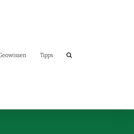
Geowissen
Tipps