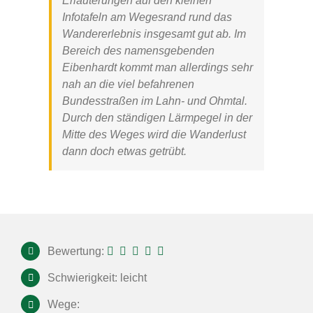
Erläuterungen auf den kleinen
Infotafeln am Wegesrand rund das
Wandererlebnis insgesamt gut ab. Im
Bereich des namensgebenden
Eibenhardt kommt man allerdings sehr
nah an die viel befahrenen
Bundesstraßen im Lahn- und Ohmtal.
Durch den ständigen Lärmpegel in der
Mitte des Weges wird die Wanderlust
dann doch etwas getrübt.
Bewertung:
Schwierigkeit: leicht
Wege: