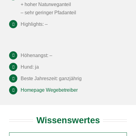
+ hoher Naturweganteil
– sehr geringer Pfadanteil
Highlights: –
Höhenangst: –
Hund: ja
Beste Jahreszeit: ganzjährig
Homepage Wegebetreiber
Wissenswertes