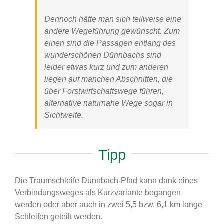
Dennoch hätte man sich teilweise eine
andere Wegeführung gewünscht. Zum
einen sind die Passagen entlang des
wunderschönen Dünnbachs sind
leider etwas kurz und zum anderen
liegen auf manchen Abschnitten, die
über Forstwirtschaftswege führen,
alternative naturnahe Wege sogar in
Sichtweite.
Tipp
Die Traumschleife Dünnbach-Pfad kann dank eines
Verbindungsweges als Kurzvariante begangen
werden oder aber auch in zwei 5,5 bzw. 6,1 km lange
Schleifen geteilt werden.