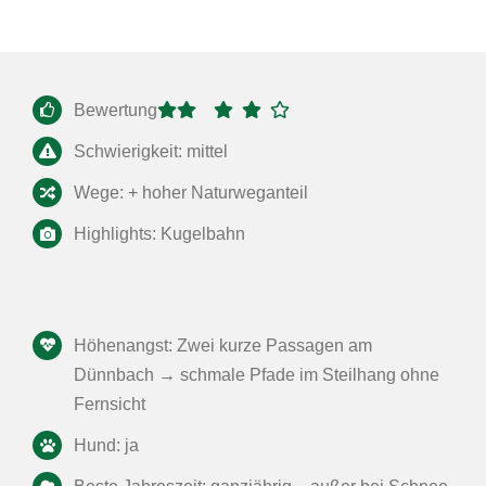
Bewertung
Schwierigkeit: mittel
Wege: + hoher Naturweganteil
Highlights: Kugelbahn
Höhenangst: Zwei kurze Passagen am
Dünnbach → schmale Pfade im Steilhang ohne
Fernsicht
Hund: ja