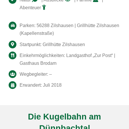
Abenteuer
Parken: 56288 Zilshausen | Grillhütte Zilshausen
(Kapellenstraße)
Startpunkt: Grillhütte Zilshausen
Einkehrmöglichkeiten: Landgasthof „Zur Post“ |
Gasthaus Brodam
Wegbegleiter: –
Erwandert: Juli 2018
Die Kugelbahn am
Dünnbachtal