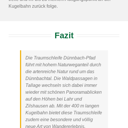
Kugelbahn zurück folge.
Fazit
Die
Traumschleife Dünnbach-Pfad
führt mit hohem Naturweganteil durch
die artenreiche Natur rund um das
Dünnbachtal. Die Waldpassagen in
Tallage wechseln sich dabei immer
wieder mit schönen Panoramablicken
auf den Höhen bei Lahr und
Zilshausen ab. Mit der 400 m langen
Kugelbahn bietet diese
Traumschleife
zudem eine besondere und völlig
neue Art von Wandererlebnis.