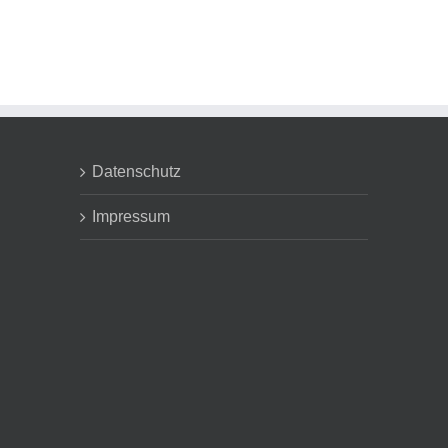
Datenschutz
Impressum