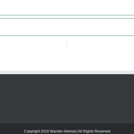
Copyright 2020 Wander-Heimat | All Rights Reserved