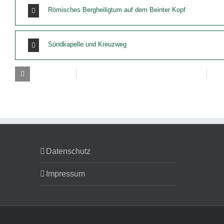
Römisches Bergheiligtum auf dem Beinter Kopf
Sündkapelle und Kreuzweg
Datenschutz
Impressum