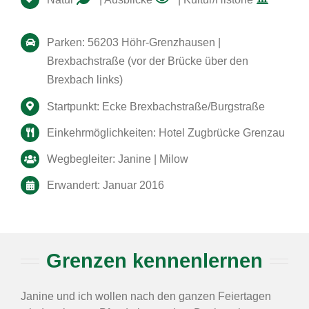
Parken: 56203 Höhr-Grenzhausen |
Brexbachstraße (vor der Brücke über den
Brexbach links)
Startpunkt: Ecke Brexbachstraße/Burgstraße
Einkehrmöglichkeiten: Hotel Zugbrücke Grenzau
Wegbegleiter: Janine | Milow
Erwandert: Januar 2016
Grenzen kennenlernen
Janine und ich wollen nach den ganzen Feiertagen