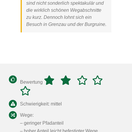
sind nicht sonderlich spektakulär und
die wirklich schönen Wegabschnitte
zu kurz. Dennoch lohnt sich ein
Besuch in Grenzau und der Burgruine.
Bewertung
Schwierigkeit: mittel
Wege:
– geringer Pfadanteil
– hoher Anteil leicht befestigter Wege