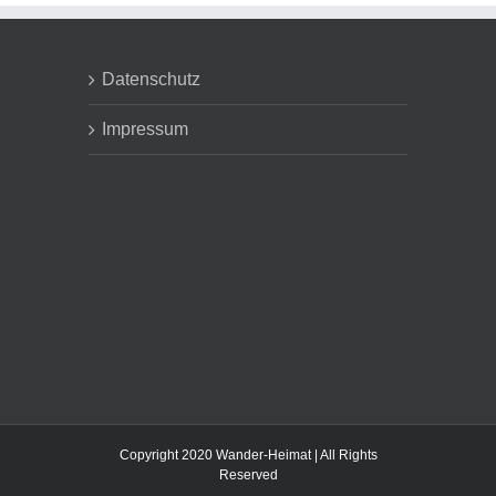
Datenschutz
Impressum
Copyright 2020 Wander-Heimat | All Rights
Reserved