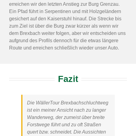
erreichen wir den letzten Anstieg zur Burg Grenzau.
Ein Pfad führt in Serpentinen und mit Holzgeländern
gesichert auf den Kaiserstuhl hinauf. Die Strecke bis
zum Ziel ist über die Burg zwar kürzer als wenn wir
dem Brexbach weiter folgen, aber wir entscheiden uns
aufgrund des Profils dennoch für die etwas längere
Route und erreichen schließlich wieder unser Auto.
Fazit
Die
WällerTour Brexbachschluchtweg
ist ein meiner Ansicht nach zu langer
Wanderweg, der zumeist über breite
Forstwege führt und zu oft Straßen
quert bzw. schneidet. Die Aussichten