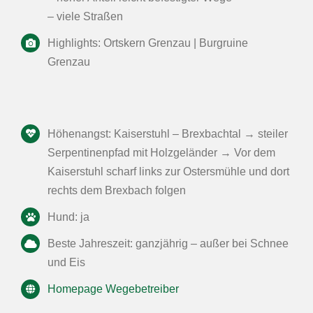
– viele Straßen
Highlights: Ortskern Grenzau | Burgruine
Grenzau
Höhenangst: Kaiserstuhl – Brexbachtal → steiler
Serpentinenpfad mit Holzgeländer → Vor dem
Kaiserstuhl scharf links zur Ostersmühle und dort
rechts dem Brexbach folgen
Hund: ja
Beste Jahreszeit: ganzjährig – außer bei Schnee
und Eis
Homepage Wegebetreiber