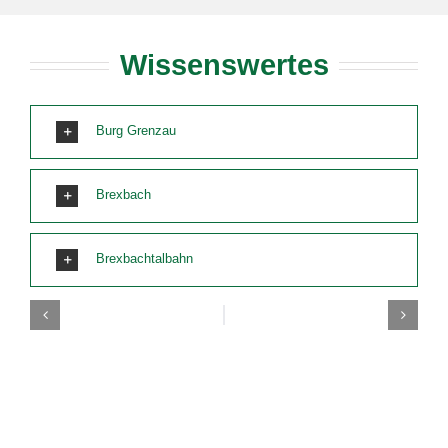
Wissenswertes
Burg Grenzau
Brexbach
Brexbachtalbahn