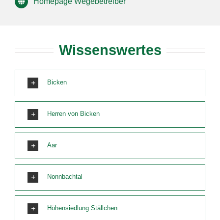
Homepage Wegebetreiber
Wissenswertes
Bicken
Herren von Bicken
Aar
Nonnbachtal
Höhensiedlung Ställchen