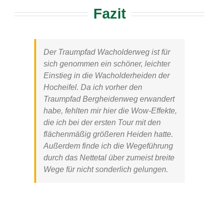
Fazit
Der Traumpfad Wacholderweg ist für
sich genommen ein schöner, leichter
Einstieg in die Wacholderheiden der
Hocheifel. Da ich vorher den
Traumpfad Bergheidenweg erwandert
habe, fehlten mir hier die Wow-Effekte,
die ich bei der ersten Tour mit den
flächenmäßig größeren Heiden hatte.
Außerdem finde ich die Wegeführung
durch das Nettetal über zumeist breite
Wege für nicht sonderlich gelungen.