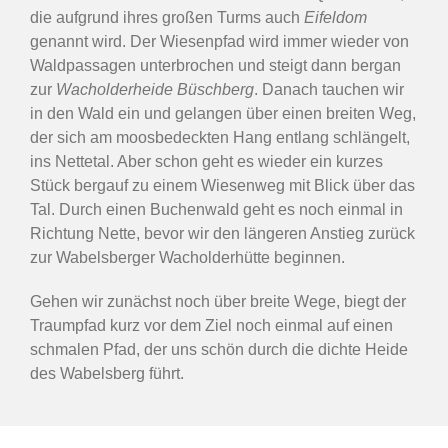
die aufgrund ihres großen Turms auch
Eifeldom
genannt wird. Der Wiesenpfad wird immer wieder von
Waldpassagen unterbrochen und steigt dann bergan
zur
Wacholderheide Büschberg
. Danach tauchen wir
in den Wald ein und gelangen über einen breiten Weg,
der sich am moosbedeckten Hang entlang schlängelt,
ins Nettetal. Aber schon geht es wieder ein kurzes
Stück bergauf zu einem Wiesenweg mit Blick über das
Tal. Durch einen Buchenwald geht es noch einmal in
Richtung Nette, bevor wir den längeren Anstieg zurück
zur Wabelsberger Wacholderhütte beginnen.
Gehen wir zunächst noch über breite Wege, biegt der
Traumpfad kurz vor dem Ziel noch einmal auf einen
schmalen Pfad, der uns schön durch die dichte Heide
des Wabelsberg führt.