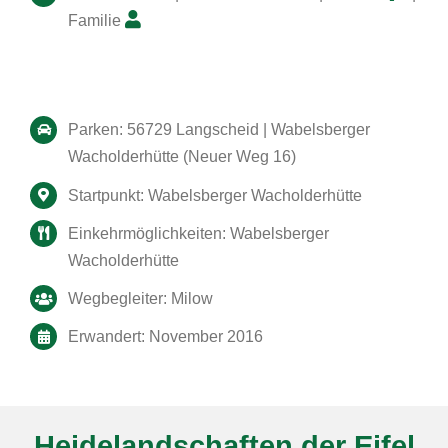
Familie
Parken: 56729 Langscheid | Wabelsberger
Wacholderhütte (Neuer Weg 16)
Startpunkt: Wabelsberger Wacholderhütte
Einkehrmöglichkeiten: Wabelsberger
Wacholderhütte
Wegbegleiter: Milow
Erwandert: November 2016
Heidelandschaften der Eifel