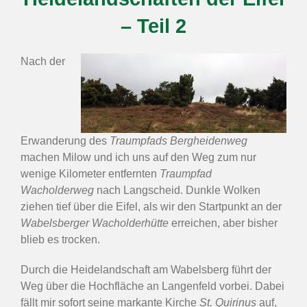
– Teil 2
Nach der
Erwanderung des
Traumpfads Bergheidenweg
machen Milow und ich uns auf den Weg zum nur
wenige Kilometer entfernten
Traumpfad
Wacholderweg
nach Langscheid. Dunkle Wolken
ziehen tief über die Eifel, als wir den Startpunkt an der
Wabelsberger Wacholderhütte
erreichen, aber bisher
blieb es trocken.
Durch die Heidelandschaft am Wabelsberg führt der
Weg über die Hochfläche an Langenfeld vorbei. Dabei
fällt mir sofort seine markante Kirche
St. Quirinus
auf,