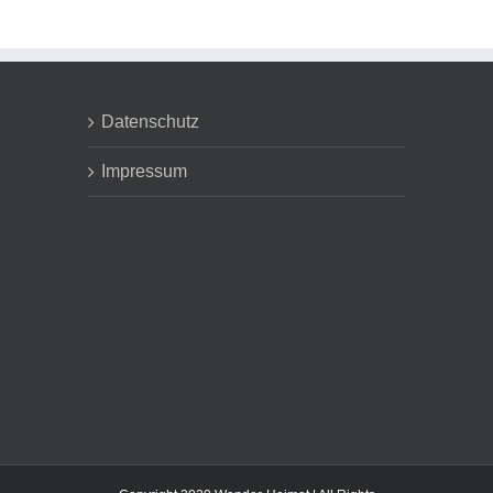
Datenschutz
Impressum