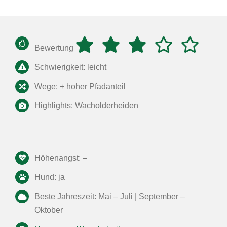
Bewertung
Schwierigkeit: leicht
Wege: + hoher Pfadanteil
Highlights: Wacholderheiden
Höhenangst: –
Hund: ja
Beste Jahreszeit: Mai – Juli | September –
Oktober